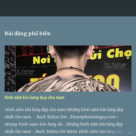
Bài đăng phổ biến
hình xăm kín lưng đẹp cho nam
hình xăm kín lưng đẹp cho nam Những hình xăm kín lưng đẹp
nhất cho nam - Back Tattoo For ...khamphamoingay.com ›
nhung-hinh-xam-kin-lung-de... Những hình xăm kín lưng đẹp
nhất cho nam - Back Tattoo For Mens. Hình xăm sau lưng đẹp